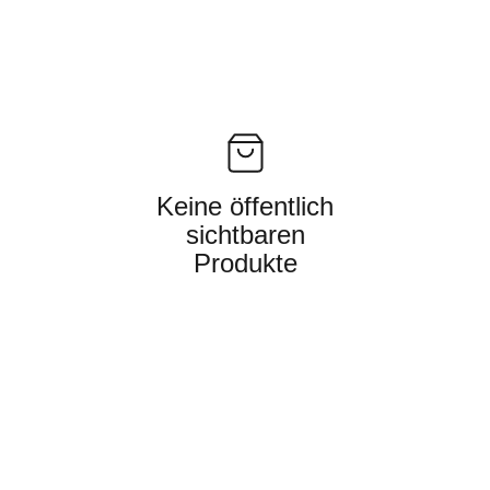
Keine öffentlich
sichtbaren
Produkte