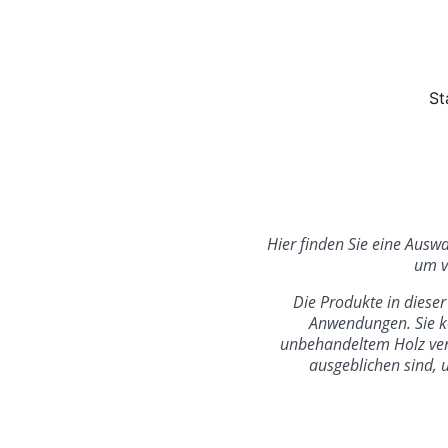
St
Hier finden Sie eine Ausw
um v
Die Produkte in dieser 
Anwendungen. Sie kö
unbehandeltem Holz ver
ausgeblichen sind, 